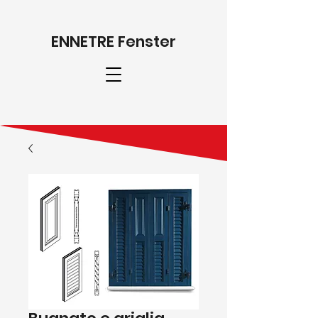
ENNETRE Fenster