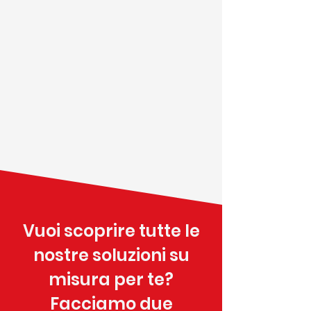
Vuoi scoprire tutte le
nostre soluzioni su
misura per te?
Facciamo due