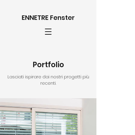
ENNETRE Fenster
Portfolio
Lasciati ispirare dai nostri progetti più
recenti.